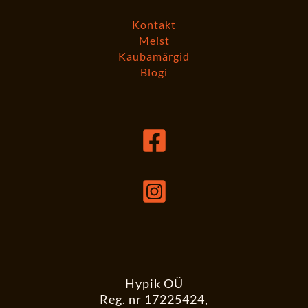
Kontakt
Meist
Kaubamärgid
Blogi
Hypik OÜ
Reg. nr 17225424,