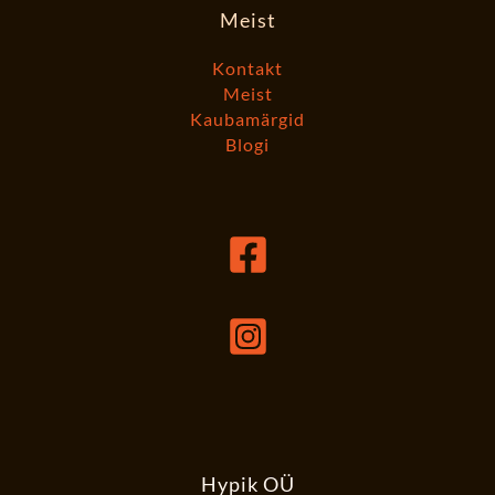
Meist
Kontakt
Meist
Kaubamärgid
Blogi
Hypik OÜ