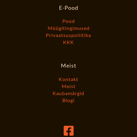
E-Pood
Pood
Müügitingimused
Privaatsuspoliitika
KKK
Meist
Kontakt
Meist
Kaubamärgid
Blogi