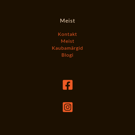
Meist
Kontakt
Meist
Kaubamärgid
Blogi