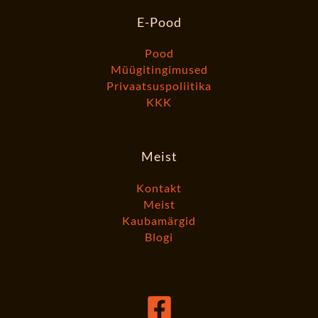
E-Pood
Pood
Müügitingimused
Privaatsuspoliitika
KKK
Meist
Kontakt
Meist
Kaubamärgid
Blogi