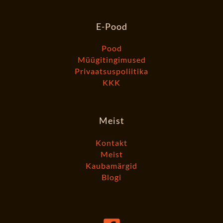
E-Pood
Pood
Müügitingimused
Privaatsuspoliitika
KKK
Meist
Kontakt
Meist
Kaubamärgid
Blogi